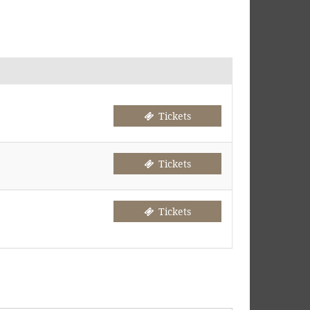
Tickets
Tickets
Tickets