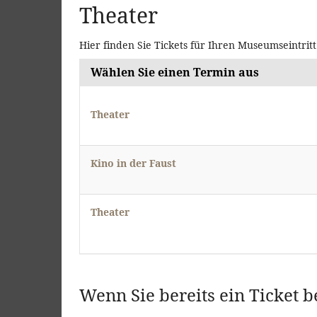
Theater
Hier finden Sie Tickets für Ihren Museumseintrit
Wählen Sie einen Termin aus
Theater
Kino in der Faust
Theater
Wenn Sie bereits ein Ticket b