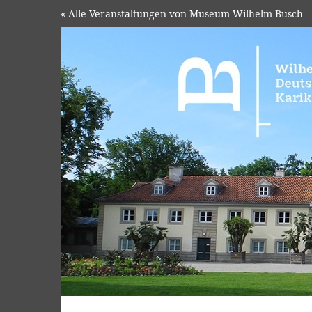
« Alle Veranstaltungen von Museum Wilhelm Busch