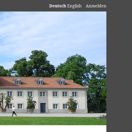
Deutsch
English
Anmelden