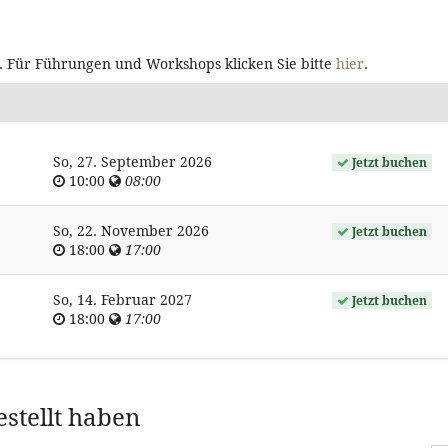
t. Für Führungen und Workshops klicken Sie bitte
hier
.
So, 27. September 2026
Jetzt buchen
10:00
08:00
So, 22. November 2026
Jetzt buchen
18:00
17:00
So, 14. Februar 2027
Jetzt buchen
18:00
17:00
estellt haben