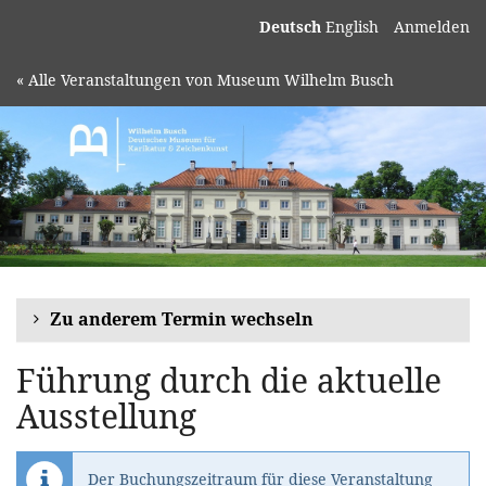
Deutsch
English
Anmelden
« Alle Veranstaltungen von Museum Wilhelm Busch
Zu anderem Termin wechseln
Führung durch die aktuelle
Ausstellung
Der Buchungszeitraum für diese Veranstaltung