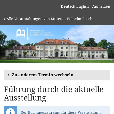
Deutsch
English
Anmelden
« Alle Veranstaltungen von Museum Wilhelm Busch
Zu anderem Termin wechseln
Führung durch die aktuelle
Ausstellung
Der Buchungszeitraum für diese Veranstaltung