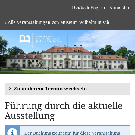
Deutsch
English
Anmelden
« Alle Veranstaltungen von Museum Wilhelm Busch
Zu anderem Termin wechseln
Führung durch die aktuelle
Ausstellung
Der Buchungszeitraum für diese Veranstaltung