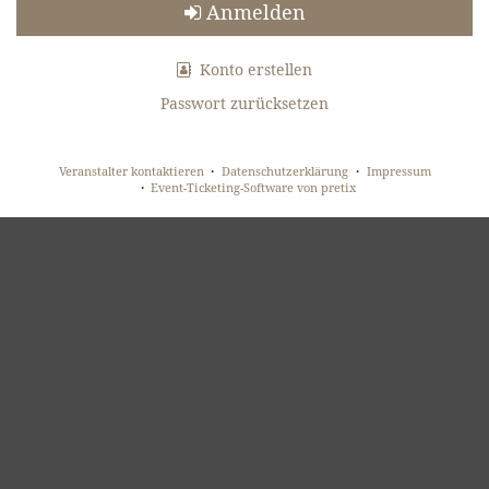
Anmelden
Konto erstellen
Passwort zurücksetzen
Veranstalter kontaktieren
Datenschutzerklärung
Impressum
Event-Ticketing-Software von pretix