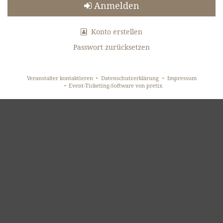
Anmelden
Konto erstellen
Passwort zurücksetzen
Veranstalter kontaktieren
Datenschutzerklärung
Impressum
Event-Ticketing-Software von pretix