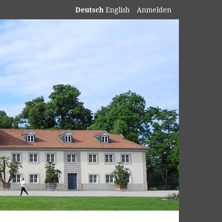
Deutsch
English
Anmelden